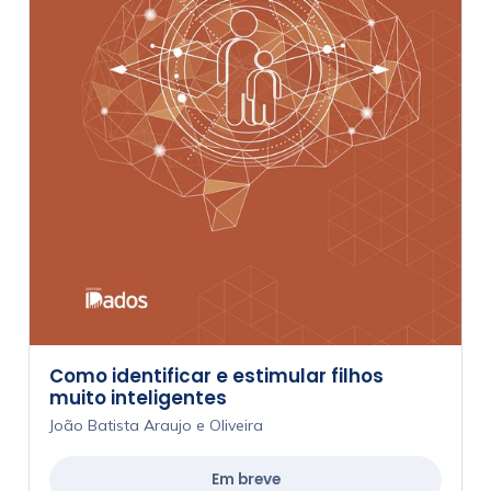
Como identificar e estimular filhos
muito inteligentes
João Batista Araujo e Oliveira
Em breve