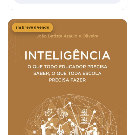
Em breve à venda