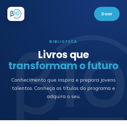
Doar
BIBLIOTECA
Livros que
transformam o futuro
Conhecimento que inspira e prepara jovens
talentos. Conheça os títulos do programa e
adquira o seu.