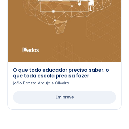
O que todo educador precisa saber, o
que toda escola precisa fazer
João Batista Araujo e Oliveira
Em breve